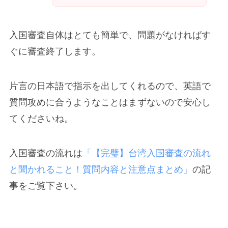
入国審査自体はとても簡単で、問題がなければす
ぐに審査終了します。
片言の日本語で指示を出してくれるので、英語で
質問攻めに合うようなことはまずないので安心し
てくださいね。
入国審査の流れは
「【完璧】台湾入国審査の流れ
と聞かれること！質問内容と注意点まとめ」
の記
事をご覧下さい。