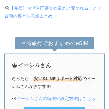
【完璧】台湾入国審査の流れと聞かれること！
質問内容と注意点まとめ
台湾旅行でおすすめのeSIM
イーシムさん
迷ったら、
安い&LINEサポート対応
のイー
シムさんがおすすめ！
イーシムさんの特徴や設定方法はこちら