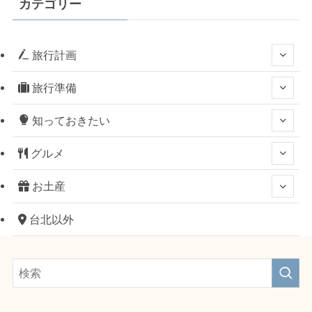
カテゴリー
旅行計画
旅行準備
知っておきたい
グルメ
お土産
台北以外