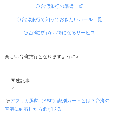
台湾旅行の準備一覧
台湾旅行で知っておきたいルール一覧
台湾旅行がお得になるサービス
楽しい台湾旅行となりますように♪
関連記事
アフリカ豚熱（ASF）識別カードとは？台湾の
空港に到着したら必ず取る