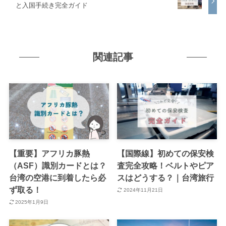
と入国手続き完全ガイド
関連記事
【重要】アフリカ豚熱
【国際線】初めての保安検
（ASF）識別カードとは？
査完全攻略！ベルトやピア
台湾の空港に到着したら必
スはどうする？｜台湾旅行
ず取る！
2024年11月21日
2025年1月9日