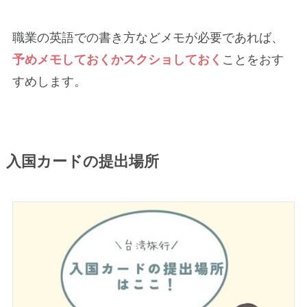
職業の英語での書き方などメモが必要であれば、
予めメモしておくかスクショしておく
ことをおす
すめします。
入国カードの提出場所