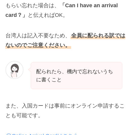
もらい忘れた場合は、
「Can I have an arrival
card？」
と伝えればOK。
台湾人は記入不要なため、
全員に配られる訳では
ないのでご注意ください。
配られたら、機内で忘れないうち
に書くこと
また、入国カードは事前にオンライン申請するこ
とも可能です。