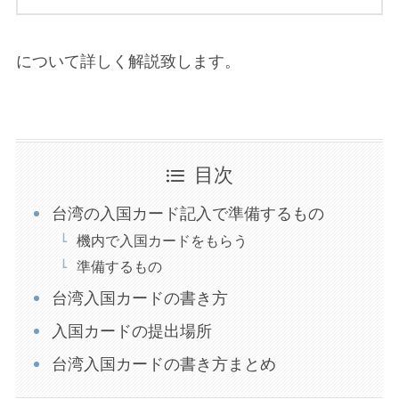
について詳しく解説致します。
目次
台湾の入国カード記入で準備するもの
機内で入国カードをもらう
準備するもの
台湾入国カードの書き方
入国カードの提出場所
台湾入国カードの書き方まとめ