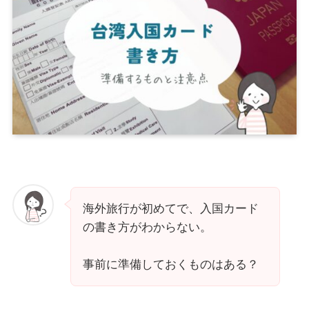
海外旅行が初めてで、入国カード
の書き方がわからない。
事前に準備しておくものはある？