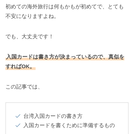
初めての海外旅行は何もかもが初めてで、とても
不安になりますよね。
でも、大丈夫です！
入国カードは書き方が決まっているので、真似を
すればOK。
この記事では、
台湾入国カードの書き方
入国カードを書くために準備するもの