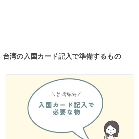
台湾の入国カード記入で準備するもの