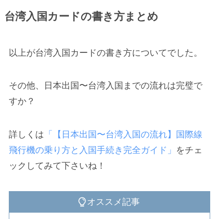
台湾入国カードの書き方まとめ
以上が台湾入国カードの書き方についてでした。
その他、日本出国〜台湾入国までの流れは完璧で
すか？
詳しくは
「【日本出国〜台湾入国の流れ】国際線
飛行機の乗り方と入国手続き完全ガイド」
をチェ
ックしてみて下さいね！
オススメ記事