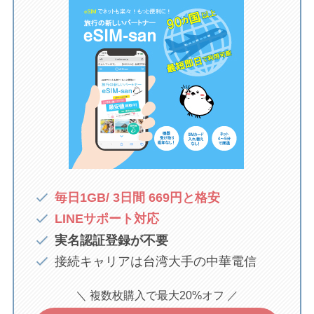
毎日1GB/ 3日間
669円と格安
LINEサポート対応
実名認証登録が不要
接続キャリアは台湾大手の中華電信
＼ 複数枚購入で最大20%オフ
／