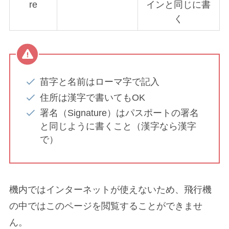
re
インと同じに書
く
苗字と名前はローマ字で記入
住所は漢字で書いてもOK
署名（Signature）はパスポートの署名
と同じように書くこと（漢字なら漢字
で）
機内ではインターネットが使えないため、飛行機
の中ではこのページを閲覧することができませ
ん。