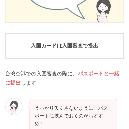
入国カードは入国審査で提出
台湾空港での入国審査の際に、
パスポートと一緒
に提出
します。
うっかり失くさないように、パス
ポートに挟んでおくのがおすす
め！