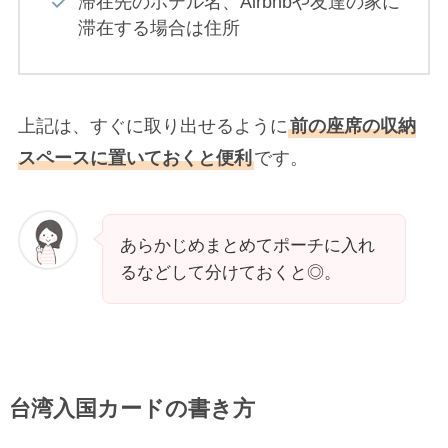
滞在先のホテル名、Airbnbや友達の家に
滞在する場合は住所
上記は、すぐに取り出せるように
前の座席の収納
スペースに置いておくと便利
です。
あらかじめまとめてポーチに入れ
るなどして分けておくと◎。
台湾入国カードの書き方