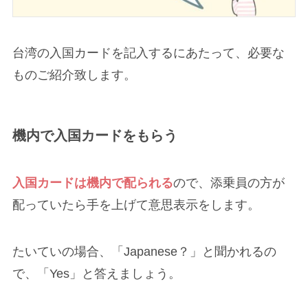
台湾の入国カードを記入するにあたって、必要な
ものご紹介致します。
機内で入国カードをもらう
入国カードは機内で配られる
ので、添乗員の方が
配っていたら手を上げて意思表示をします。
たいていの場合、「Japanese？」と聞かれるの
で、「Yes」と答えましょう。