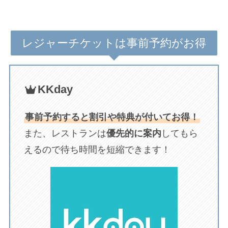
レジャーチケットは事前予約がお得
KKday
事前予約すると割引や特典が付いてお得！
また、レストランは
優先的に案内
してもら
えるので待ち時間を短縮できます！