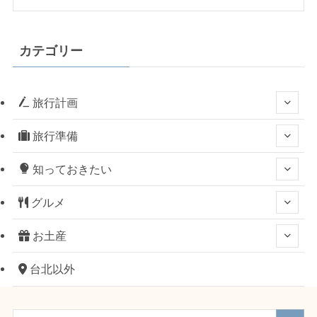
カテゴリー
旅行計画
旅行準備
知っておきたい
グルメ
お土産
台北以外