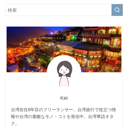
Kei
台湾在住8年目のフリーランサー。台湾旅行で役立つ情
報や台湾の素敵なモノ・コトを発信中。台湾華語オタ
ク。