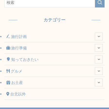
カテゴリー
旅行計画
旅行準備
知っておきたい
グルメ
お土産
台北以外