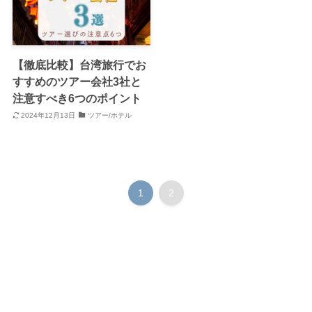
【徹底比較】台湾旅行でお
すすめのツアー会社3社と
注意すべき6つのポイント
2024年12月13日
ツアー/ホテル
1
2