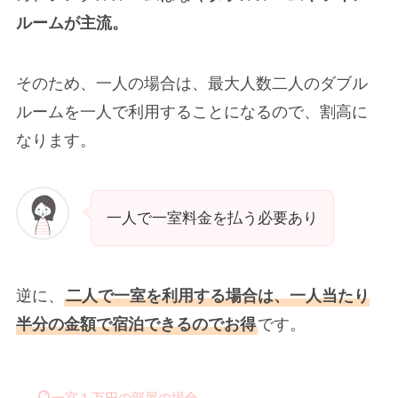
ルームが主流。
そのため、一人の場合は、最大人数二人のダブル
ルームを一人で利用することになるので、割高に
なります。
一人で一室料金を払う必要あり
逆に、
二人で一室を利用する場合は、一人当たり
半分の金額で宿泊できるのでお得
です。
一室１万円の部屋の場合