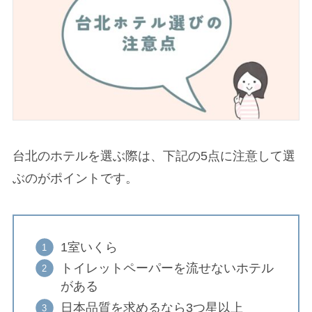
台北のホテルを選ぶ際は、下記の5点に注意して選
ぶのがポイントです。
1室いくら
トイレットペーパーを流せないホテル
がある
日本品質を求めるなら3つ星以上