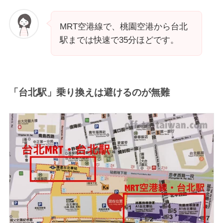
MRT空港線で、桃園空港から台北
駅までは快速で35分ほどです。
「台北駅」乗り換えは避けるのが無難