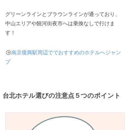
グリーンラインとブラウンラインが通っており、
中山エリアや饒河街夜市へは乗換なしで行けま
す！
南京復興駅周辺ででおすすめのホテルへジャン
プ
台北ホテル選びの注意点５つのポイント