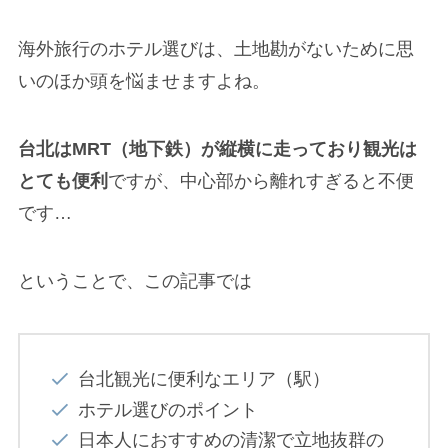
海外旅行のホテル選びは、土地勘がないために思
いのほか頭を悩ませますよね。
台北はMRT（地下鉄）が縦横に走っており観光は
とても便利
ですが、中心部から離れすぎると不便
です…
ということで、この記事では
台北観光に便利なエリア（駅）
ホテル選びのポイント
日本人におすすめの清潔で立地抜群の