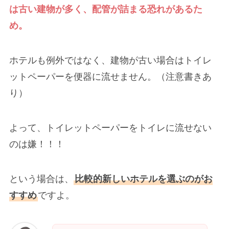
は古い建物が多く、配管が詰まる恐れがあるた
め。
ホテルも例外ではなく、建物が古い場合はトイレ
ットペーパーを便器に流せません。（注意書きあ
り）
よって、トイレットペーパーをトイレに流せない
のは嫌！！！
という場合は、
比較的新しいホテルを選ぶのがお
すすめ
ですよ。