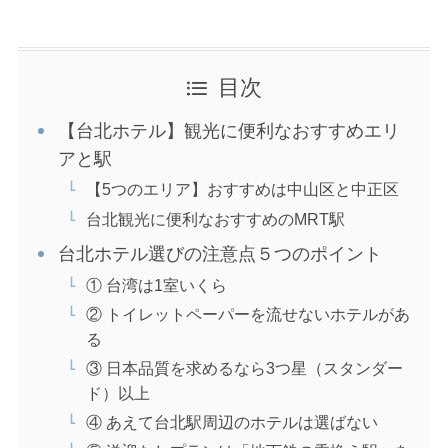
目次
【台北ホテル】観光に便利なおすすめエリ
アと駅
【5つのエリア】おすすめは中山区と中正区
台北観光に便利なおすすめのMRT駅
台北ホテル選びの注意点５つのポイント
① 台湾は1室いくら
② トイレットペーパーを流せないホテルがあ
る
③ 日本品質を求めるなら3つ星（スタンダー
ド）以上
④ あえて台北駅周辺のホテルは選ばない