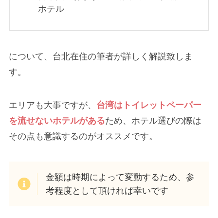
ホテル
について、台北在住の筆者が詳しく解説致しま
す。
エリアも大事ですが、
台湾はトイレットペーパー
を流せないホテルがある
ため、ホテル選びの際は
その点も意識するのがオススメです。
金額は時期によって変動するため、参
考程度として頂ければ幸いです