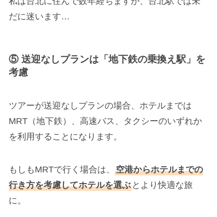
私は台北に住んで数年経ちますが、台北駅では未
だに迷います…
⑤ 送迎なしプランは「地下鉄の乗換え駅」を
考慮
ツアーが送迎なしプランの場合、ホテルまでは
MRT（地下鉄）、高速バス、タクシーのいずれか
を利用することになります。
もしもMRTで行く場合は、
空港からホテルまでの
行き方を考慮してホテルを選ぶ
とより快適な旅
に。