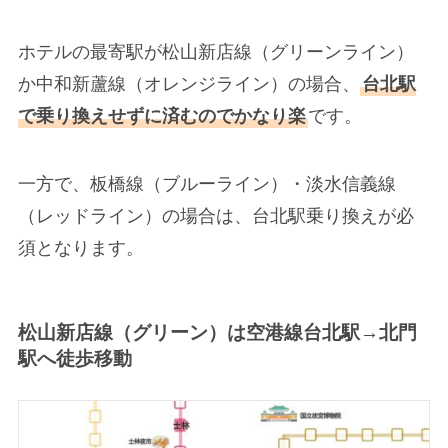
ホテルの最寄駅が松山新店線（グリーンライン）
か中和新蘆線（オレンジライン）の場合、
台北駅
で乗り換えせずに済むのでかなり楽
です。
一方で、板橋線（ブルーライン）・淡水信義線
（レッドライン）の場合は、台北駅乗り換えが必
須となります。
松山新店線（グリーン）は空港線台北駅→北門
駅へ徒歩移動