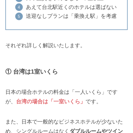
あえて台北駅近くのホテルは選ばない
送迎なしプランは「乗換え駅」を考慮
それぞれ詳しく解説いたします。
① 台湾は1室いくら
日本の場合ホテルの料金は「一人いくら」です
が、
台湾の場合は「一室いくら」
です。
また、日本で一般的なビジネスホテルが少ないた
め、シングルルームはなく
ダブルルームやツイン