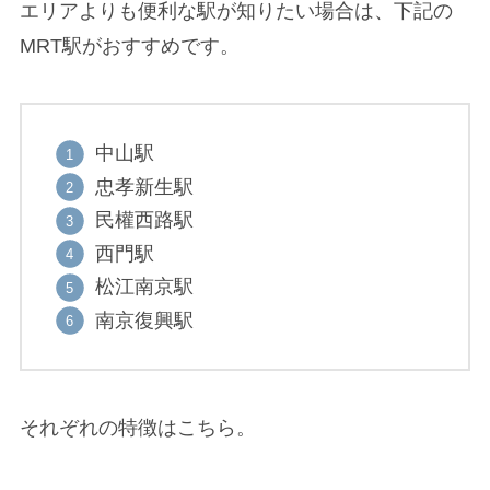
エリアよりも便利な駅が知りたい場合は、下記の
MRT駅がおすすめです。
中山駅
忠孝新生駅
民權西路駅
西門駅
松江南京駅
南京復興駅
それぞれの特徴はこちら。