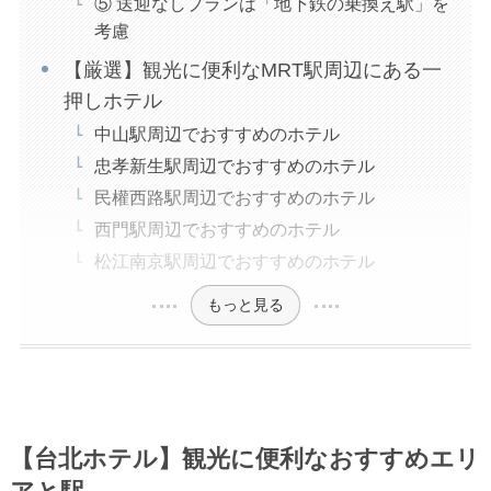
⑤ 送迎なしプランは「地下鉄の乗換え駅」を
考慮
【厳選】観光に便利なMRT駅周辺にある一
押しホテル
中山駅周辺でおすすめのホテル
忠孝新生駅周辺でおすすめのホテル
民權西路駅周辺でおすすめのホテル
西門駅周辺でおすすめのホテル
松江南京駅周辺でおすすめのホテル
もっと見る
【台北ホテル】観光に便利なおすすめエリ