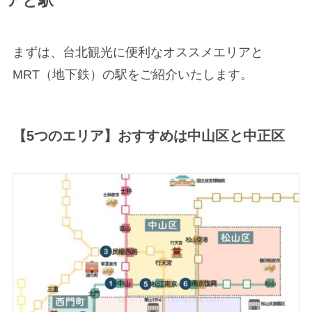
アと駅
まずは、台北観光に便利なオススメエリアと
MRT（地下鉄）の駅をご紹介いたします。
【5つのエリア】おすすめは中山区と中正区