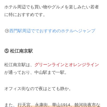
ホテル周辺でも買い物やグルメを楽しみたい若者
に特におすすめです。
西門駅周辺ででおすすめのホテルへジャンプ
⑤ 松江南京駅
松江南京駅は、
グリーンラインとオレンジライン
が通っており、中山駅まで一駅。
オフィス街なので夜はとても静か。
また、
行天宮、永康街、華山1914、饒河街夜市な