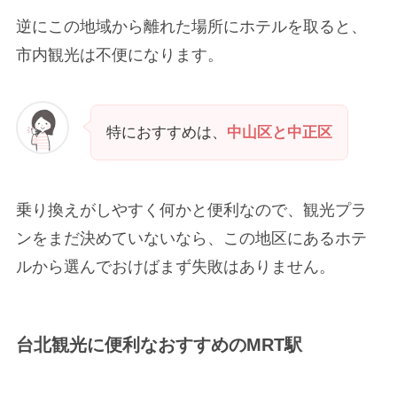
逆にこの地域から離れた場所にホテルを取ると、
市内観光は不便になります。
特におすすめは、
中山区と中正区
乗り換えがしやすく何かと便利なので、観光プラ
ンをまだ決めていないなら、この地区にあるホテ
ルから選んでおけばまず失敗はありません。
台北観光に便利なおすすめのMRT駅