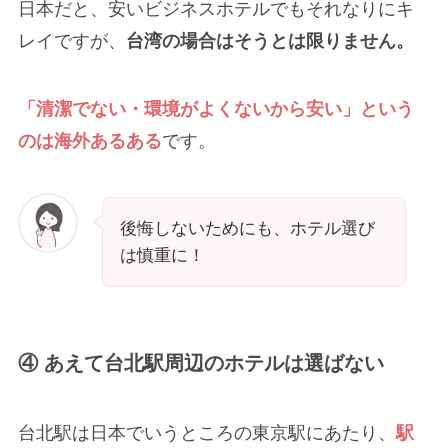
日本だと、安いビジネスホテルでもそれなりにキ
レイですが、
台湾の場合はそうとは限りません。
「清潔でない・環境がよくないから安い」という
のは海外あるある
です。
後悔しないためにも、ホテル選び
は慎重に！
④ あえて台北駅周辺のホテルは選ばない
台北駅は日本でいうところの東京駅にあたり、
駅