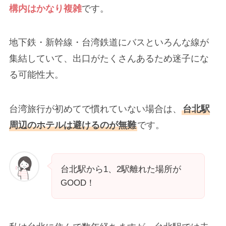
構内はかなり複雑
です。
地下鉄・新幹線・台湾鉄道にバスといろんな線が
集結していて、出口がたくさんあるため迷子にな
る可能性大。
台湾旅行が初めてで慣れていない場合は、
台北駅
周辺のホテルは避けるのが無難
です。
台北駅から1、2駅離れた場所が
GOOD！