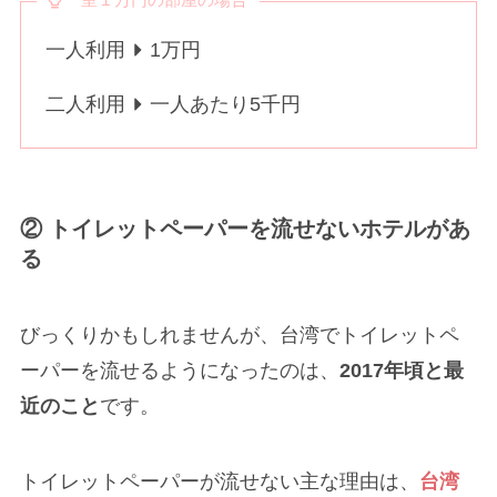
一人利用
1万円
二人利用
一人あたり5千円
② トイレットペーパーを流せないホテルがあ
る
びっくりかもしれませんが、台湾でトイレットペ
ーパーを流せるようになったのは、
2017年頃と最
近のこと
です。
トイレットペーパーが流せない主な理由は、
台湾