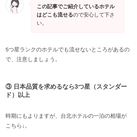
この記事でご紹介しているホテル
はどこも流せる
ので安心して下さ
い。
5つ星ランクのホテルでも流せないところがあるの
で、注意しましょう。
③ 日本品質を求めるなら3つ星（スタンダー
ド）以上
時期にもよりますが、台北ホテルの一泊の相場が
こちら↓。