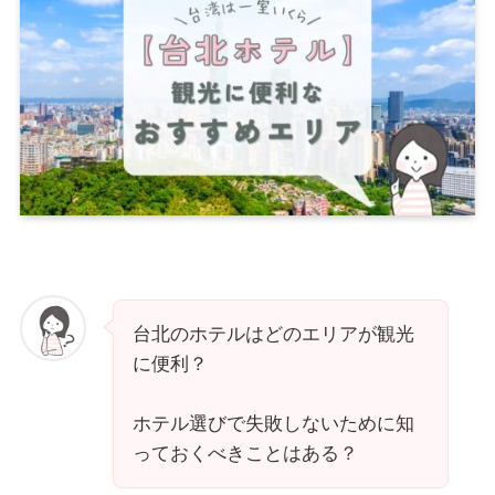
台北のホテルはどのエリアが観光
に便利？
ホテル選びで失敗しないために知
っておくべきことはある？