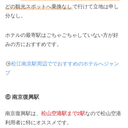
どの観光スポットへ乗換なし
で行けて立地は申し
分なし。
ホテルの最寄駅はごちゃごちゃしていない方が好
みの方におすすめです。
松江南京駅周辺ででおすすめのホテルへジャン
プ
⑥ 南京復興駅
南京復興駅は、
松山空港駅まで2駅
なので松山空港
利用者に特にオススメです。