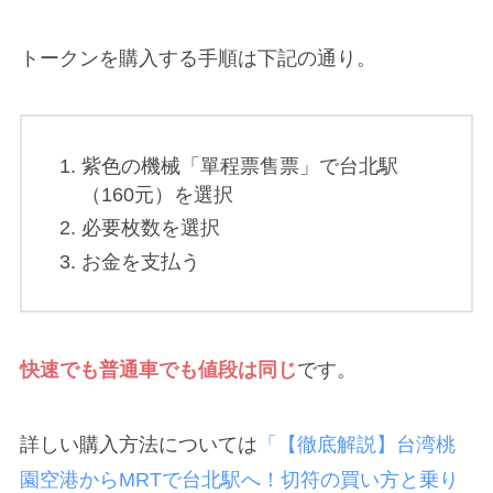
トークンを購入する手順は下記の通り。
紫色の機械「單程票售票」で台北駅
（160元）を選択
必要枚数を選択
お金を支払う
快速でも普通車でも値段は同じ
です。
詳しい購入方法については
「【徹底解説】台湾桃
園空港からMRTで台北駅へ！切符の買い方と乗り