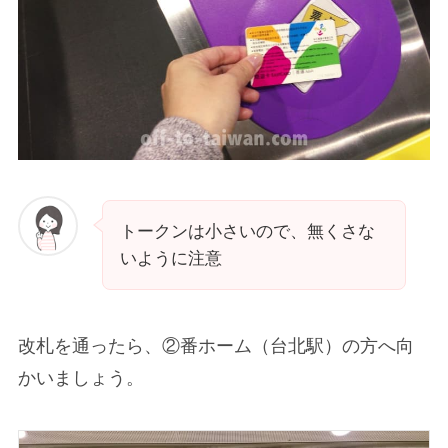
トークンは小さいので、無くさな
いように注意
改札を通ったら、②番ホーム（台北駅）の方へ向
かいましょう。