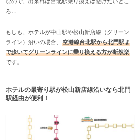
なので、出来れば台北駅乗り換えは避けたいとこ
ろ…
もしも、ホテルが中山駅や松山新店線（グリーン
ライン）沿いの場合、
空港線台北駅から北門駅ま
で歩
いてグリーンラインに乗り換える方が断然楽
です。
ホテルの最寄り駅が松山新店線沿いなら北門
駅経由が便利！