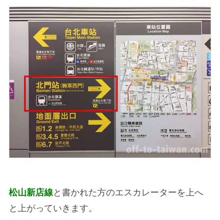
松山新店線
と書かれた方のエスカレーターを上へ
と上がっていきます。