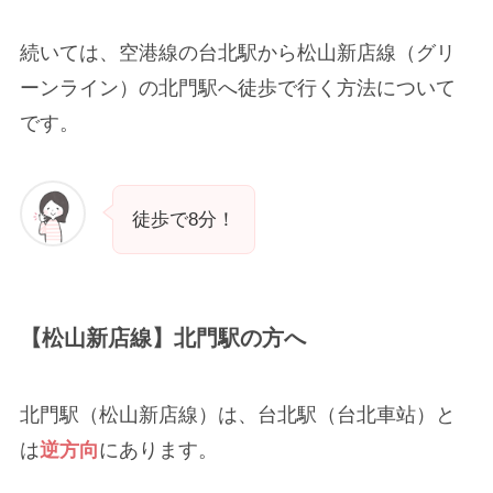
続いては、空港線の台北駅から松山新店線（グリ
ーンライン）の北門駅へ徒歩で行く方法について
です。
徒歩で8分！
【松山新店線】北門駅の方へ
北門駅（松山新店線）は、台北駅（台北車站）と
は
逆方向
にあります。