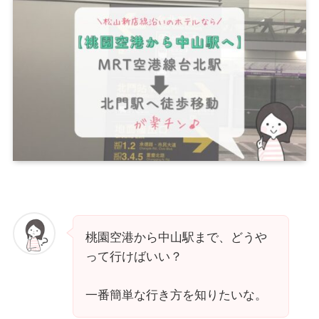
桃園空港から中山駅まで、どうや
って行けばいい？
一番簡単な行き方を知りたいな。