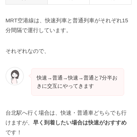
MRT
空港線は、快速列車と普通列車がそれぞれ15
分間隔で運行しています。
それぞれなので、
快速→普通→快速→普通と7分半お
きに交互にやってきます
台北駅へ行く場合は、快速・普通車どちらでも行
けますが、
早く到着したい場合は快速がおすすめ
です！