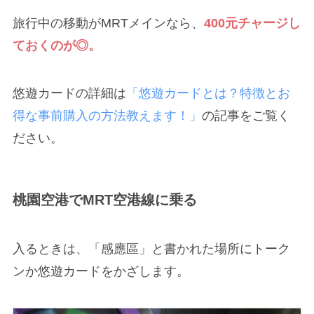
旅行中の移動がMRTメインなら、
400元チャージし
ておくのが◎。
悠遊カードの詳細は
「悠遊カードとは？特徴とお
得な事前購入の方法教えます！」
の記事をご覧く
ださい。
桃園空港でMRT空港線に乗る
入るときは、「感應區」と書かれた場所にトーク
ンか悠遊カードをかざします。