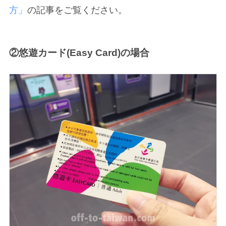
方」
の記事をご覧ください。
②悠遊カード(Easy Card)の場合