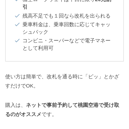
引
残高不足でも１回なら改札を出られる
乗車料金は、乗車回数に応じてキャッ
シュバック
コンビニ・スーパーなどで電子マネー
として利用可
使い方は簡単で、改札を通る時に「ピッ」とかざ
すだけでOK。
購入は、
ネットで事前予約して桃園空港で受け取
るのがオススメ
です。