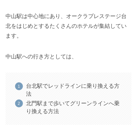
中山駅は中心地にあり、オークラプレステージ台
北をはじめとするたくさんのホテルが集結してい
ます。
中山駅への行き方としては、
台北駅でレッドラインに乗り換える方
法
北門駅まで歩いてグリーンラインへ乗
り換える方法