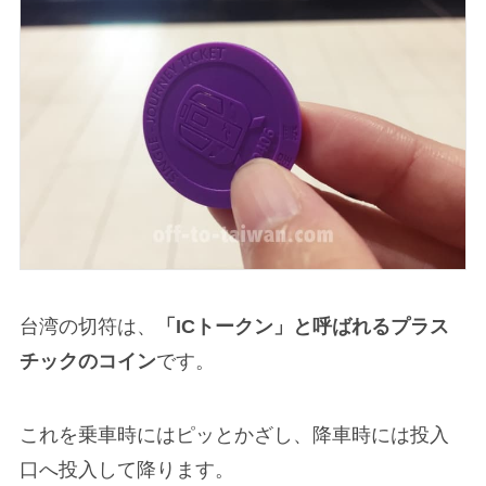
台湾の切符は、
「ICトークン」と呼ばれるプラス
チックのコイン
です。
これを乗車時にはピッとかざし、降車時には投入
口へ投入して降ります。