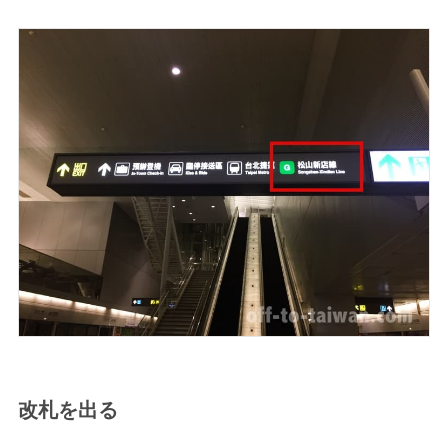
改札を出る