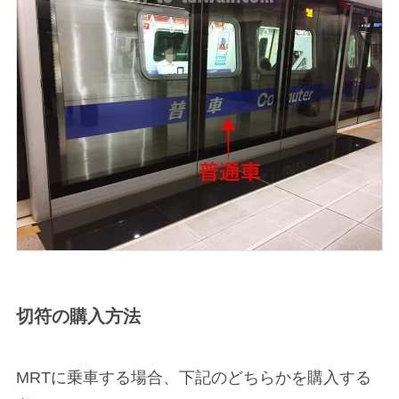
切符の購入方法
MRTに乗車する場合、下記のどちらかを購入する