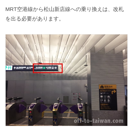
MRT空港線から松山新店線への乗り換えは、改札
を出る必要があります。