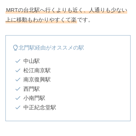
MRTの台北駅へ行くよりも近く、人通りも少ない
上に移動もわかりやすくて楽
です。
北門駅経由がオススメの駅
中山駅
松江南京駅
南京復興駅
西門駅
小南門駅
中正紀念堂駅