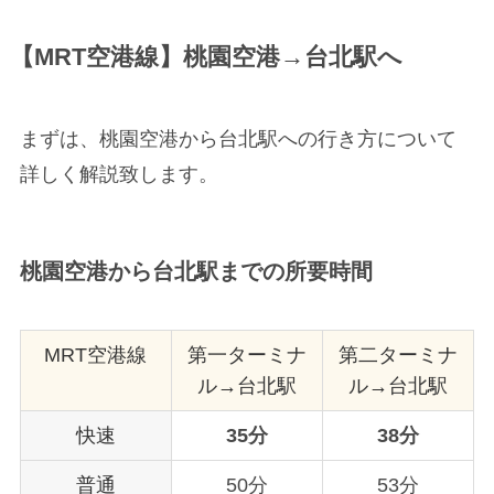
【MRT空港線】桃園空港→台北駅へ
まずは、桃園空港から台北駅への行き方について
詳しく解説致します。
桃園空港から台北駅までの所要時間
MRT空港線
第一ターミナ
第二ターミナ
ル→台北駅
ル→台北駅
快速
35分
38分
普通
50分
53分