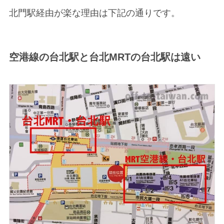
北門駅経由が楽な理由は下記の通りです。
空港線の台北駅と台北MRTの台北駅は遠い