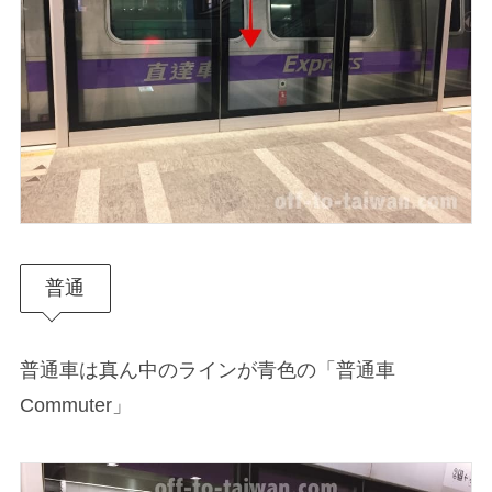
普通
普通車は真ん中のラインが青色の「普通車
Commuter」