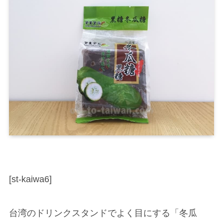
[st-kaiwa6]
台湾のドリンクスタンドでよく目にする「冬瓜