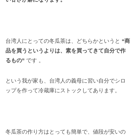
台湾人にとっての冬瓜茶は、どちらかというと
“商
品を買うというよりは、素を買ってきて自分で作
るもの”
です 。
という我が家も、台湾人の義母に習い自分でシロ
ップを作って冷蔵庫にストックしてあります。
冬瓜茶の作り方はとっても簡単で、値段が安いの