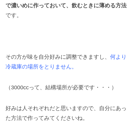
で濃いめに作っておいて、飲むときに薄める方法
です。
その方が味を自分好みに調整できますし、
何より
冷蔵庫の場所をとりません。
（3000ccって、結構場所が必要です・・・）
好みは人それぞれだと思いますので、自分にあっ
た方法で作ってみてくださいね。