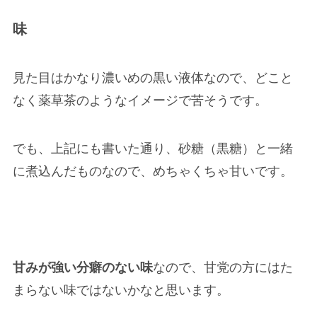
味
見た目はかなり濃いめの黒い液体なので、どこと
なく薬草茶のようなイメージで苦そうです。
でも、上記にも書いた通り、砂糖（黒糖）と一緒
に煮込んだものなので、
めちゃくちゃ甘いです。
甘みが強い分癖のない味
なので、甘党の方にはた
まらない味ではないかなと思います。