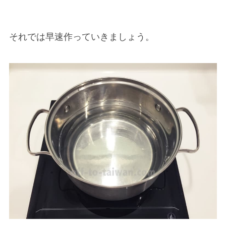
それでは早速作っていきましょう。