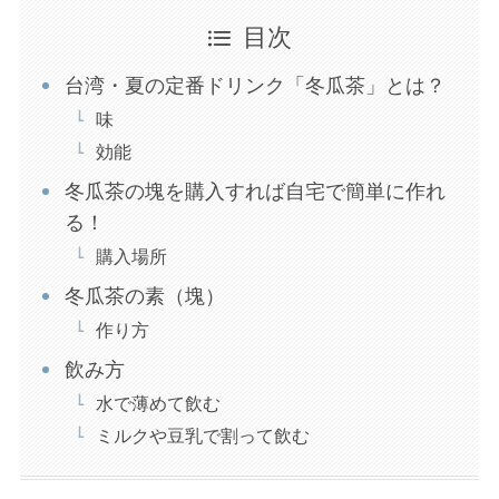
目次
台湾・夏の定番ドリンク「冬瓜茶」とは？
味
効能
冬瓜茶の塊を購入すれば自宅で簡単に作れ
る！
購入場所
冬瓜茶の素（塊）
作り方
飲み方
水で薄めて飲む
ミルクや豆乳で割って飲む