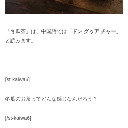
「冬瓜茶」は、中国語では
「ドン グゥア チャー」
と読みます。
[st-kaiwa6]
冬瓜のお茶ってどんな感じなんだろう？
[/st-kaiwa6]