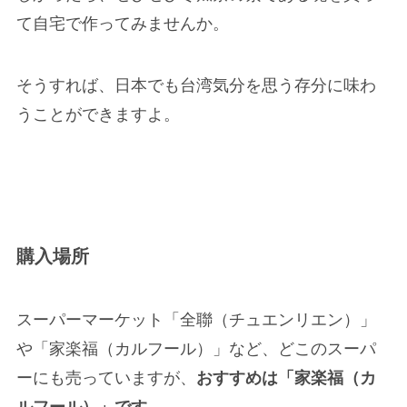
て自宅で作ってみませんか。
そうすれば、日本でも台湾気分を思う存分に味わ
うことができますよ。
購入場所
スーパーマーケット「全聯（チュエンリエン）」
や「家楽福（カルフール）」など、どこのスーパ
ーにも売っていますが、
おすすめは「家楽福（カ
ルフール）」です
。