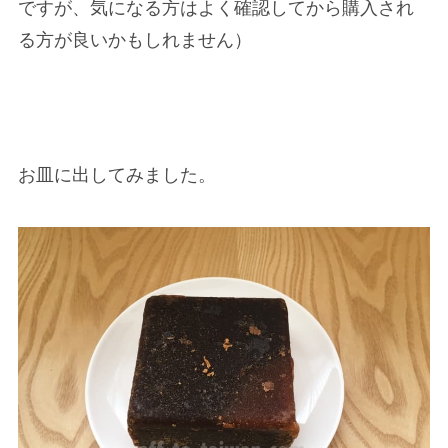
ですが、気になる方はよく確認してから購入され
る方が良いかもしれません）
お皿に出してみました。