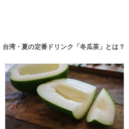
台湾・夏の定番ドリンク「冬瓜茶」とは？