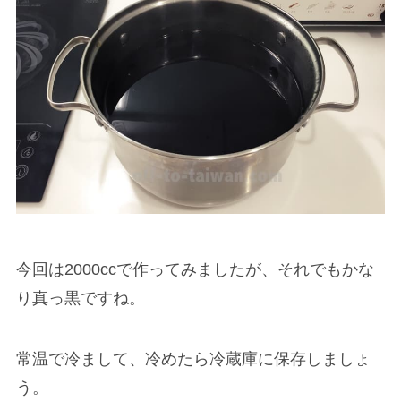
今回は2000ccで作ってみましたが、それでもかな
り真っ黒ですね。
常温で冷まして、冷めたら冷蔵庫に保存しましょ
う。