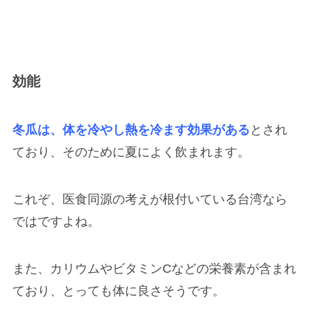
効能
冬瓜は、体を冷やし熱を冷ます効果がある
とされ
ており、そのために夏によく飲まれます。
これぞ、医食同源の考えが根付いている台湾なら
ではですよね。
また、カリウムやビタミンCなどの栄養素が含まれ
ており、とっても体に良さそうです。