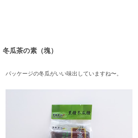
冬瓜茶の素（塊）
パッケージの冬瓜がいい味出していますね〜。