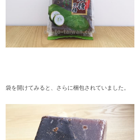
袋を開けてみると、さらに梱包されていました。