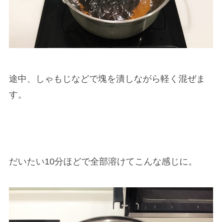
途中、しゃもじなどで塊を潰しながら軽く混ぜま
す。
だいたい10分ほどで全部溶けてこんな感じに。