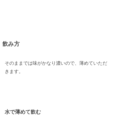
飲み方
そのままでは味がかなり濃いので、薄めていただ
きます。
水で薄めて飲む