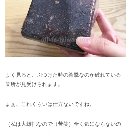
よく見ると、ぶつけた時の衝撃なのか破れている
箇所が見受けられます。
まぁ、これくらいは仕方ないですね。
（私は大雑把なので（苦笑）全く気にならないの