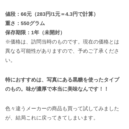
値段：66元（283円/1元＝4.3円で計算）
重さ：550グラム
保存期限：1年（未開封）
※価格は、訪問当時のものです。現在の価格とは
異なる可能性がありますので、予めご了承くださ
い。
特におすすめは、写真にある黒糖を使ったタイプ
のもの。
味が濃厚で本当に美味なんです！！
色々違うメーカーの商品も買って試してみました
が、結局これに戻ってきてしまいます。