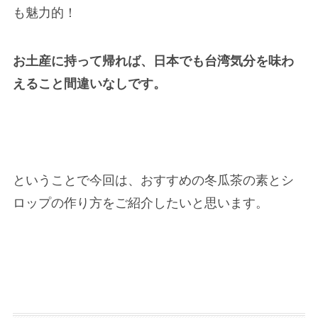
も魅力的！
お土産に持って帰れば、日本でも台湾気分を味わ
えること間違いなしです。
ということで今回は、おすすめの冬瓜茶の素とシ
ロップの作り方をご紹介したいと思います。