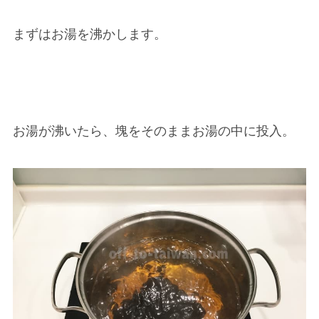
まずはお湯を沸かします。
お湯が沸いたら、塊をそのままお湯の中に投入。