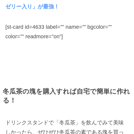
ゼリー入り」が最強！
[st-card id=4633 label=”” name=”” bgcolor=””
color=”” readmore=”on”]
冬瓜茶の塊を購入すれば自宅で簡単に作れ
る！
ドリンクスタンドで「冬瓜茶」を飲んでみて美味
しかったら、ぜひぜひ冬瓜茶の素である塊を買っ