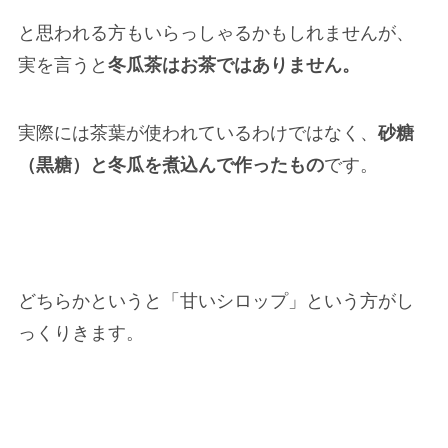
と思われる方もいらっしゃるかもしれませんが、
実を言うと
冬瓜茶はお茶ではありません。
実際には茶葉が使われているわけではなく、
砂糖
（黒糖）と冬瓜を煮込んで作ったもの
です。
どちらかというと「甘いシロップ」という方がし
っくりきます。