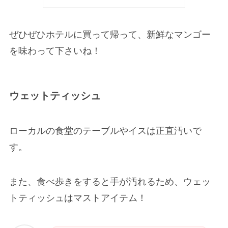
ぜひぜひホテルに買って帰って、新鮮なマンゴー
を味わって下さいね！
ウェットティッシュ
ローカルの食堂のテーブルやイスは正直汚いで
す。
また、食べ歩きをすると手が汚れるため、ウェッ
トティッシュはマストアイテム！