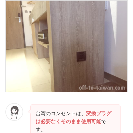
台湾のコンセントは、
変換プラグ
は必要なくそのまま使用可能
で
す。