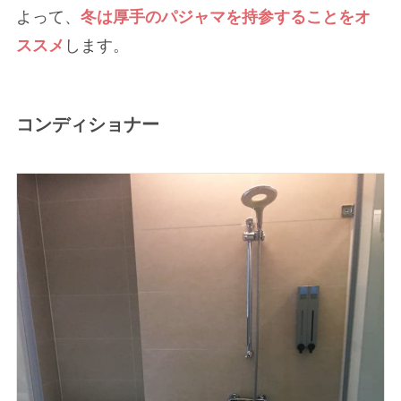
よって、
冬は厚手のパジャマを持参することをオ
ススメ
します。
コンディショナー