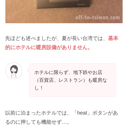
先ほども述べましたが、夏が長い台湾では、
基本
的にホテルに暖房設備がありません。
ホテルに限らず、地下鉄やお店
（百貨店、レストラン）も暖房な
し！
以前に泊まったホテルでは、「heat」ボタンがあ
るのに押しても機能せず…。