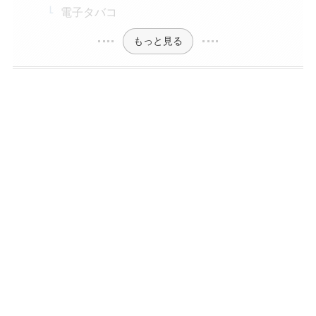
電子タバコ
もっと見る