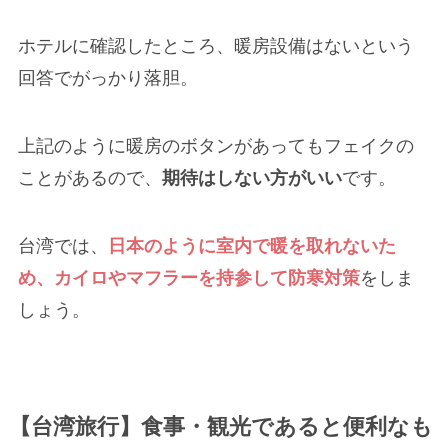
ホテルに確認したところ、暖房設備はないという
回答でがっかり落胆。
上記のように暖房のボタンがあってもフェイクの
ことがあるので、
期待はしない方がいい
です。
台湾では、
日本のように室内で暖を取れないた
め、カイロやマフラーを持参して防寒対策
をしま
しょう。
【台湾旅行】食事・観光であると便利なも