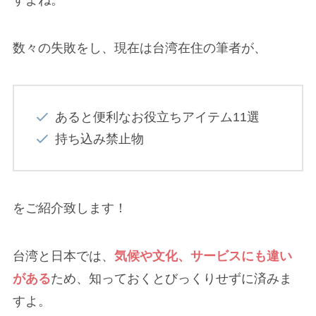
すよね。
数々の失敗をし、現在は台湾在住の筆者が、
あると便利なお役立ちアイテム11選
持ち込み禁止物
をご紹介致します！
台湾と日本では、
気候や文化、サービスにも違い
がある
ため、知っておくとびっくりせずに済みま
すよ。