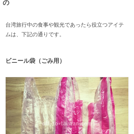
の
台湾旅行中の食事や観光であったら役立つアイテ
ムは、下記の通りです。
ビニール袋（ごみ用）