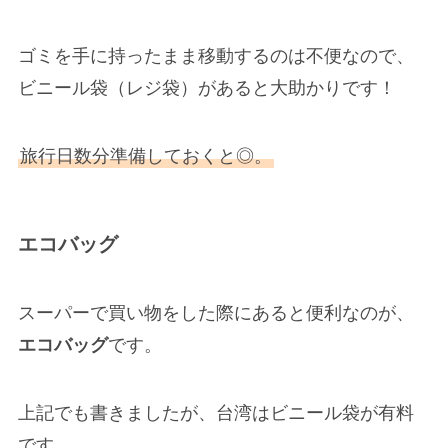
ゴミを手に持ったまま移動するのは不便なので、
ビニール袋（レジ袋）があると大助かりです！
旅行日数分準備しておくと◎。
エコバッグ
スーパーで買い物をした際にあると便利なのが、
エコバッグ
です。
上記でも書きましたが、台湾はビニール袋が有料
です。