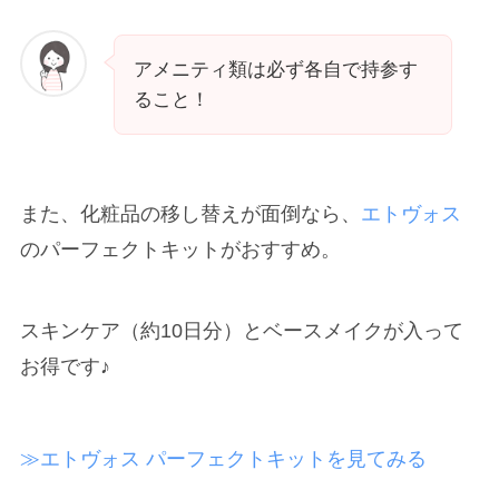
アメニティ類は必ず各自で持参す
ること！
また、化粧品の移し替えが面倒なら、
エトヴォス
のパーフェクトキットがおすすめ。
スキンケア（約10日分）とベースメイクが入って
お得です♪
≫エトヴォス パーフェクトキットを見てみる