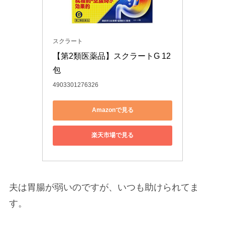
スクラート
【第2類医薬品】スクラートG 12
包
4903301276326
Amazonで見る
楽天市場で見る
夫は胃腸が弱いのですが、いつも助けられてま
す。