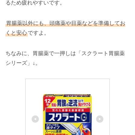
るため疲れやすいです。
胃腸薬以外にも、頭痛薬や目薬などを準備してお
くと安心
ですよ。
ちなみに、胃腸薬で一押しは「スクラート胃腸薬
シリーズ」↓。