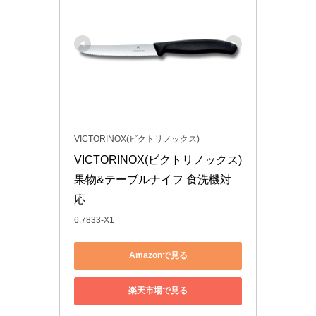
VICTORINOX(ビクトリノックス)
VICTORINOX(ビクトリノックス) 
果物&テーブルナイフ 食洗機対
応 
6.7833-X1
Amazonで見る
楽天市場で見る