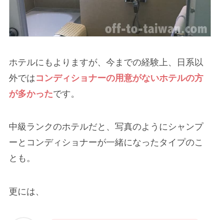
ホテルにもよりますが、今までの経験上、日系以
外では
コンディショナーの用意がないホテルの方
が多かった
です。
中級ランクのホテルだと、写真のようにシャンプ
ーとコンディショナーが一緒になったタイプのこ
とも。
更には、