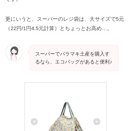
更にいうと、スーパーのレジ袋は、大サイズで5元
（22円/1円4.5元計算）とちょっとお高め…。
スーパーでバラマキ土産を購入す
るなら、エコバッグがあると便利♪