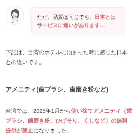
ただ、品質は同じでも、
日本とは
サービスに違いがあります…
下記は、台湾のホテルに泊まった時に感じた日本
との違いです。
アメニティ(歯ブラシ、歯磨き粉など)
台湾では、2025年1月から
使い捨てアメニティ（歯
ブラシ、歯磨き粉、ひげそり、くしなど）の無料
提供が禁止
になりました。