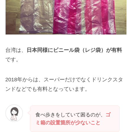
台湾は、
日本同様にビニール袋（レジ袋）が有料
です。
2018年からは、スーパーだけでなくドリンクスタ
ンドなどでも有料となっています。
食べ歩きをしていて困るのが、
ゴ
ミ箱の設置箇所が少ないこと