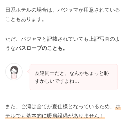
日系ホテルの場合は、パジャマが用意されている
こともあります。
ただ、パジャマと記載されていても上記写真のよ
うな
バスローブのことも。
友達同士だと、なんかちょっと恥
ずかしいですよね…
また、台湾は全てが夏仕様となっているため、
ホ
テルでも基本的に暖房設備がありません！