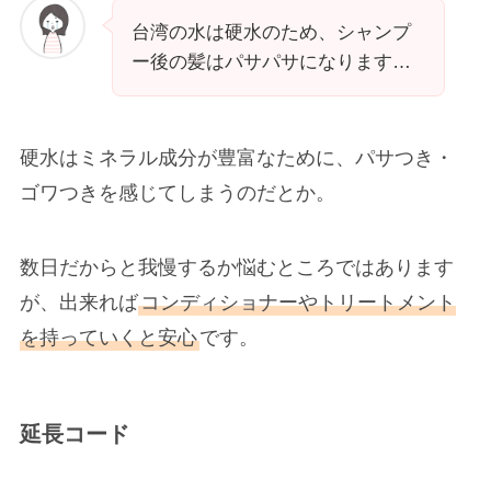
台湾の水は硬水のため、シャンプ
ー後の髪はパサパサになります…
硬水はミネラル成分が豊富なために、パサつき・
ゴワつきを感じてしまうのだとか。
数日だからと我慢するか悩むところではあります
が、出来れば
コンディショナーやトリートメント
を持っていくと安心
です。
延長コード