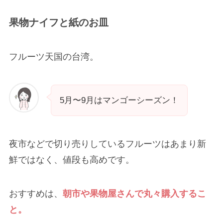
果物ナイフと紙のお皿
フルーツ天国の台湾。
5月〜9月はマンゴーシーズン！
夜市などで切り売りしているフルーツはあまり新
鮮ではなく、値段も高めです。
おすすめは、
朝市や果物屋さんで丸々購入するこ
と。