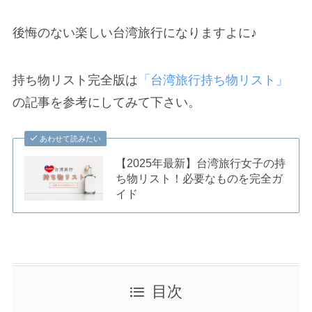
後悔のない楽しい台湾旅行になりますよに♪
持ち物リスト完全版は
「台湾旅行持ち物リスト」
の記事を参考にしてみて下さい。
あわせて読みたい
【2025年最新】台湾旅行女子の持
ち物リスト！必要なものを完全ガ
イド
目次