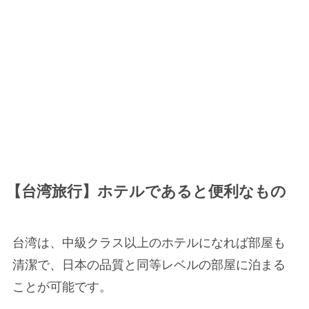
【台湾旅行】ホテルであると便利なもの
台湾は、中級クラス以上のホテルになれば部屋も
清潔で、日本の品質と同等レベルの部屋に泊まる
ことが可能です。