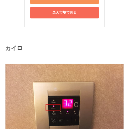
楽天市場で見る
カイロ